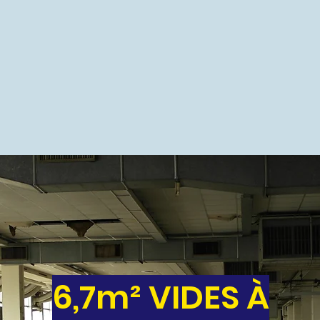
6,7m² VIDES À