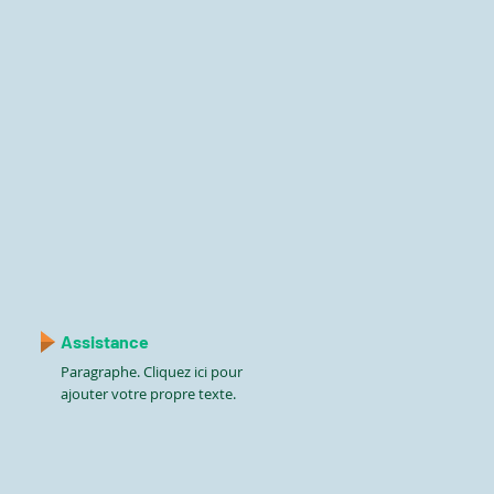
Assistance
Paragraphe. Cliquez ici pour
ajouter votre propre texte.