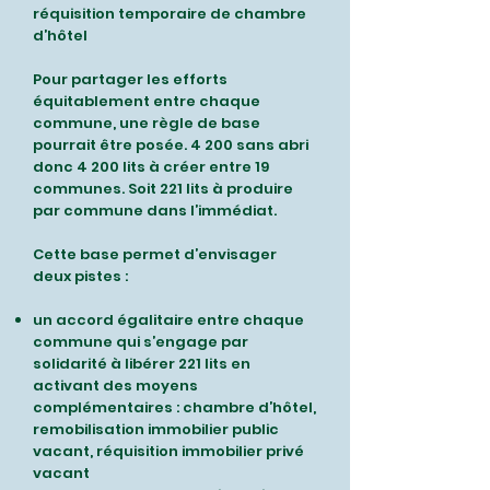
réquisition temporaire de chambre
d’hôtel
Pour partager les efforts
équitablement entre chaque
commune, une règle de base
pourrait être posée. 4 200 sans abri
donc 4 200 lits à créer entre 19
communes. Soit 221 lits à produire
par commune dans l’immédiat.
Cette base permet d’envisager
deux pistes :
un accord égalitaire entre chaque
commune qui s’engage par
solidarité à libérer 221 lits en
activant des moyens
complémentaires : chambre d’hôtel,
remobilisation immobilier public
vacant, réquisition immobilier privé
vacant