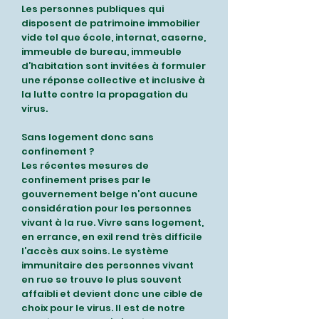
Les personnes publiques qui
disposent de patrimoine immobilier
vide tel que école, internat, caserne,
immeuble de bureau, immeuble
d’habitation sont invitées à formuler
une réponse collective et inclusive à
la lutte contre la propagation du
virus.
Sans logement donc sans
confinement ?
Les récentes mesures de
confinement prises par le
gouvernement belge n’ont aucune
considération pour les personnes
vivant à la rue. Vivre sans logement,
en errance, en exil rend très difficile
l’accès aux soins. Le système
immunitaire des personnes vivant
en rue se trouve le plus souvent
affaibli et devient donc une cible de
choix pour le virus. Il est de notre