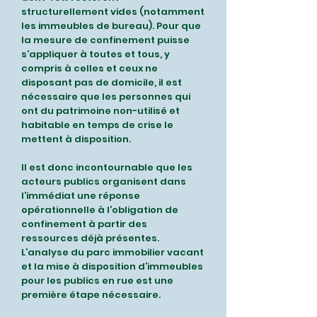
structurellement vides (notamment
les immeubles de bureau). Pour que
la mesure de confinement puisse
s’appliquer à toutes et tous, y
compris à celles et ceux ne
disposant pas de domicile, il est
nécessaire que les personnes qui
ont du patrimoine non-utilisé et
habitable en temps de crise le
mettent à disposition.
Il est donc incontournable que les
acteurs publics organisent dans
l’immédiat une réponse
opérationnelle à l’obligation de
confinement à partir des
ressources déjà présentes.
L’analyse du parc immobilier vacant
et la mise à disposition d’immeubles
pour les publics en rue est une
première étape nécessaire.