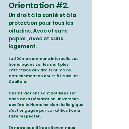
Orientation #2.
Un droit à la santé et à la
protection pour tous les
citadins. Avec et sans
papier, avec et sans
logement.
La 20ème commune interpelle ses
homologues sur les multiples
infractions aux droits humains
actuellement en cours à Bruxelles
Capitale.
Ces infractions sont notifiées sur
base de la Déclaration Universelle
des Droits Humains, dont la Belgique
s’est engagée par sa ratification à
faire respecter.
En notre qualité de citoyen, nous