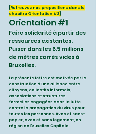
[Retrouvez nos propositions dans le
chapitre Orientation #3]
Orientation #1
Faire solidarité à partir des
ressources existantes.
Puiser dans les 6.5 millions
de mètres carrés vides à
Bruxelles.
La présente lettre est motivée par la
construction d’une alliance entre
citoyens, collectifs informels,
associations et structures
formelles engagées dans la lutte
contre la propagation du virus pour
toutes les personnes. Avec et sans-
papier, avec et sans logement, en
région de Bruxelles Capitale.