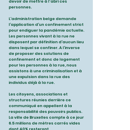
devoir de mettre à l'abri ces
personnes.
L’administration belge demande
l’application d’un confinement strict
pour endiguer la pandémie actuelle.
Les personnes vivant à la rue ne
disposent par définition d’aucun lieu
dans lequel se confiner. A l’inverse
de proposer des solutions de
confinement et donc de logement
pour les personnes à la rue, nous
assistons à une criminalisation et à
une expulsion dans la rue des
individus déjà à la rue.
Les citoyens, associations et
structures réunies derrière ce
communiqué en appellent à la
responsabilité des pouvoirs publics.
La ville de Bruxelles compte à ce jour
6.5 millions de mètres carrés vides
dont 40% resteront