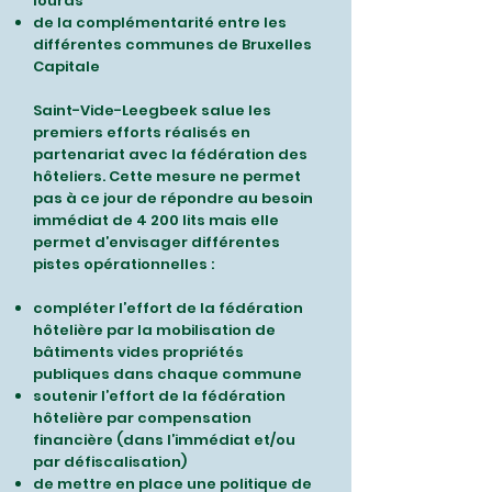
lourds
de la complémentarité entre les
différentes communes de Bruxelles
Capitale
Saint-Vide-Leegbeek salue les
premiers efforts réalisés en
partenariat avec la fédération des
hôteliers. Cette mesure ne permet
pas à ce jour de répondre au besoin
immédiat de 4 200 lits mais elle
permet d’envisager différentes
pistes opérationnelles :
compléter l’effort de la fédération
hôtelière par la mobilisation de
bâtiments vides propriétés
publiques dans chaque commune
soutenir l’effort de la fédération
hôtelière par compensation
financière (dans l’immédiat et/ou
par défiscalisation)
de mettre en place une politique de