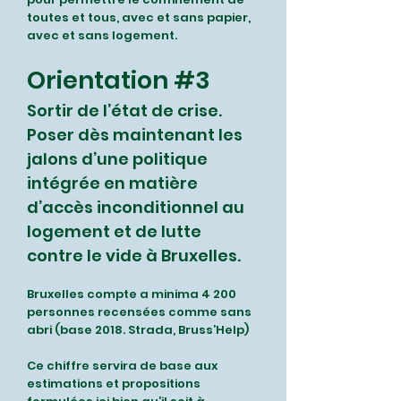
toutes et tous, avec et sans papier,
avec et sans logement.
Orientation #3
Sortir de l’état de crise.
Poser dès maintenant les
jalons d’une politique
intégrée en matière
d’accès inconditionnel au
logement et de lutte
contre le vide à Bruxelles.
Bruxelles compte a minima 4 200
personnes recensées comme sans
abri (base 2018. Strada, Bruss’Help)
Ce chiffre servira de base aux
estimations et propositions