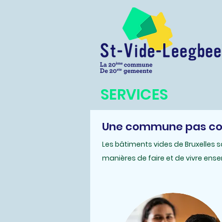
SERVICES
Une commune pas co
Les bâtiments vides de Bruxelles 
manières de faire et de vivre ens