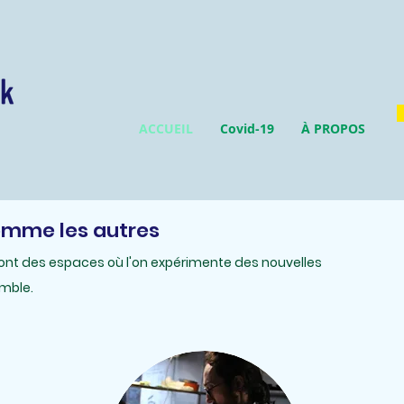
ACCUEIL
Covid-19
À PROPOS
mme les autres
sont des espaces où l'on expérimente des nouvelles
emble.