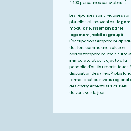
4400 personnes sans-abris...)
Les réponses saint-vidoises son
plurielles et innovantes :
logem
modulaire, insertion par le
logement, habitat groupé
…
L’occupation temporaire appar
dès lors comme une solution,
certes temporaire, mais surtou
immédiate et qui s’ajoute à la
panoplie d’outils urbanistiques 
disposition des villes. À plus lon
terme, c’est au niveau régional
des changements structurels
doivent voir le jour.